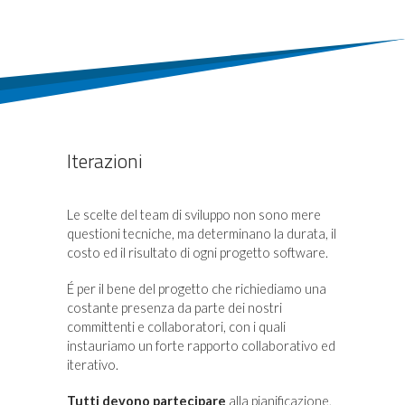
Iterazioni
Le scelte del team di sviluppo non sono mere
questioni tecniche, ma determinano la durata, il
costo ed il risultato di ogni progetto software.
É per il bene del progetto che richiediamo una
costante presenza da parte dei nostri
committenti e collaboratori, con i quali
instauriamo un forte rapporto collaborativo ed
iterativo.
Tutti devono partecipare
alla pianificazione,